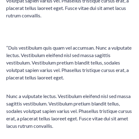
volutpat sapien varius vel. Phasellus tristique cursus erat, a
placerat tellus laoreet eget. Fusce vitae dui sit amet lacus
rutrum convallis.
“Duis vestibulum quis quam vel accumsan. Nunc a vulputate
lectus. Vestibulum eleifend nisl sed massa sagittis
vestibulum. Vestibulum pretium blandit tellus, sodales
volutpat sapien varius vel. Phasellus tristique cursus erat, a
placerat tellus laoreet eget.
Nunc a vulputate lectus. Vestibulum eleifend nisl sed massa
sagittis vestibulum. Vestibulum pretium blandit tellus,
sodales volutpat sapien varius vel. Phasellus tristique cursus
erat, a placerat tellus laoreet eget. Fusce vitae dui sit amet
lacus rutrum convallis.