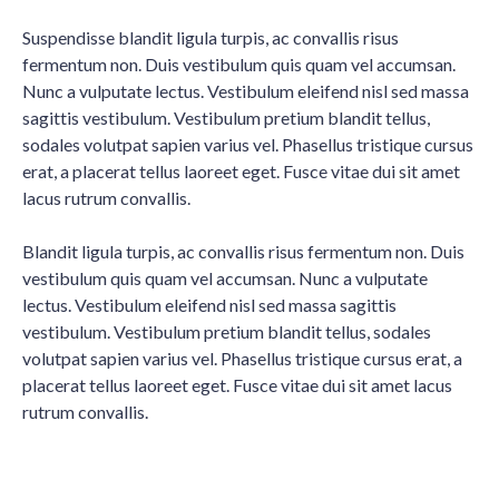
Suspendisse blandit ligula turpis, ac convallis risus
fermentum non. Duis vestibulum quis quam vel accumsan.
Nunc a vulputate lectus. Vestibulum eleifend nisl sed massa
sagittis vestibulum. Vestibulum pretium blandit tellus,
sodales volutpat sapien varius vel. Phasellus tristique cursus
erat, a placerat tellus laoreet eget. Fusce vitae dui sit amet
lacus rutrum convallis.
Blandit ligula turpis, ac convallis risus fermentum non. Duis
vestibulum quis quam vel accumsan. Nunc a vulputate
lectus. Vestibulum eleifend nisl sed massa sagittis
vestibulum. Vestibulum pretium blandit tellus, sodales
volutpat sapien varius vel. Phasellus tristique cursus erat, a
placerat tellus laoreet eget. Fusce vitae dui sit amet lacus
rutrum convallis.