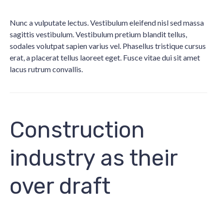
Nunc a vulputate lectus. Vestibulum eleifend nisl sed massa
sagittis vestibulum. Vestibulum pretium blandit tellus,
sodales volutpat sapien varius vel. Phasellus tristique cursus
erat, a placerat tellus laoreet eget. Fusce vitae dui sit amet
lacus rutrum convallis.
Construction
industry as their
over draft