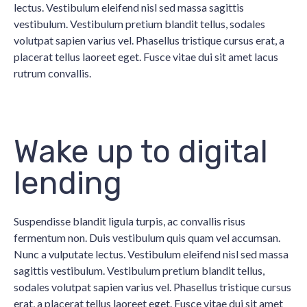
lectus. Vestibulum eleifend nisl sed massa sagittis
vestibulum. Vestibulum pretium blandit tellus, sodales
volutpat sapien varius vel. Phasellus tristique cursus erat, a
placerat tellus laoreet eget. Fusce vitae dui sit amet lacus
rutrum convallis.
Wake up to digital
lending
Suspendisse blandit ligula turpis, ac convallis risus
fermentum non. Duis vestibulum quis quam vel accumsan.
Nunc a vulputate lectus. Vestibulum eleifend nisl sed massa
sagittis vestibulum. Vestibulum pretium blandit tellus,
sodales volutpat sapien varius vel. Phasellus tristique cursus
erat, a placerat tellus laoreet eget. Fusce vitae dui sit amet