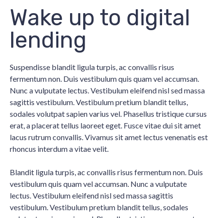
Wake up to digital
lending
Suspendisse blandit ligula turpis, ac convallis risus
fermentum non. Duis vestibulum quis quam vel accumsan.
Nunc a vulputate lectus. Vestibulum eleifend nisl sed massa
sagittis vestibulum. Vestibulum pretium blandit tellus,
sodales volutpat sapien varius vel. Phasellus tristique cursus
erat, a placerat tellus laoreet eget. Fusce vitae dui sit amet
lacus rutrum convallis. Vivamus sit amet lectus venenatis est
rhoncus interdum a vitae velit.
Blandit ligula turpis, ac convallis risus fermentum non. Duis
vestibulum quis quam vel accumsan. Nunc a vulputate
lectus. Vestibulum eleifend nisl sed massa sagittis
vestibulum. Vestibulum pretium blandit tellus, sodales