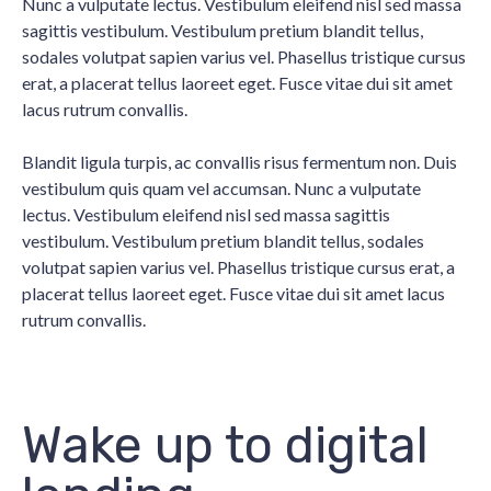
Nunc a vulputate lectus. Vestibulum eleifend nisl sed massa
sagittis vestibulum. Vestibulum pretium blandit tellus,
sodales volutpat sapien varius vel. Phasellus tristique cursus
erat, a placerat tellus laoreet eget. Fusce vitae dui sit amet
lacus rutrum convallis.
Blandit ligula turpis, ac convallis risus fermentum non. Duis
vestibulum quis quam vel accumsan. Nunc a vulputate
lectus. Vestibulum eleifend nisl sed massa sagittis
vestibulum. Vestibulum pretium blandit tellus, sodales
volutpat sapien varius vel. Phasellus tristique cursus erat, a
placerat tellus laoreet eget. Fusce vitae dui sit amet lacus
rutrum convallis.
Wake up to digital