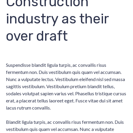
Construction
industry as their
over draft
Suspendisse blandit ligula turpis, ac convallis risus
fermentum non. Duis vestibulum quis quam vel accumsan.
Nunc a vulputate lectus. Vestibulum eleifend nisl sed massa
sagittis vestibulum. Vestibulum pretium blandit tellus,
sodales volutpat sapien varius vel. Phasellus tristique cursus
erat, a placerat tellus laoreet eget. Fusce vitae dui sit amet
lacus rutrum convallis.
Blandit ligula turpis, ac convallis risus fermentum non. Duis
vestibulum quis quam vel accumsan. Nunc a vulputate