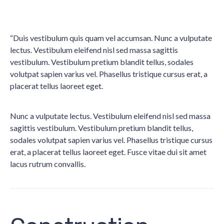
“Duis vestibulum quis quam vel accumsan. Nunc a vulputate
lectus. Vestibulum eleifend nisl sed massa sagittis
vestibulum. Vestibulum pretium blandit tellus, sodales
volutpat sapien varius vel. Phasellus tristique cursus erat, a
placerat tellus laoreet eget.
Nunc a vulputate lectus. Vestibulum eleifend nisl sed massa
sagittis vestibulum. Vestibulum pretium blandit tellus,
sodales volutpat sapien varius vel. Phasellus tristique cursus
erat, a placerat tellus laoreet eget. Fusce vitae dui sit amet
lacus rutrum convallis.