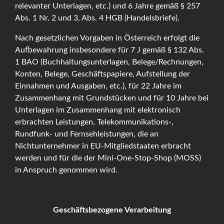
relevanter Unterlagen, etc.) und 6 Jahre gemäß § 257
Abs. 1 Nr. 2 und 3, Abs. 4 HGB (Handelsbriefe).
Nach gesetzlichen Vorgaben in Österreich erfolgt die
Aufbewahrung insbesondere für 7 J gemäß § 132 Abs.
1 BAO (Buchhaltungsunterlagen, Belege/Rechnungen,
Konten, Belege, Geschäftspapiere, Aufstellung der
Einnahmen und Ausgaben, etc.), für 22 Jahre im
Zusammenhang mit Grundstücken und für 10 Jahre bei
Unterlagen im Zusammenhang mit elektronisch
erbrachten Leistungen, Telekommunikations-,
Rundfunk- und Fernsehleistungen, die an
Nichtunternehmer in EU-Mitgliedstaaten erbracht
werden und für die der Mini-One-Stop-Shop (MOSS)
in Anspruch genommen wird.
Geschäftsbezogene Verarbeitung