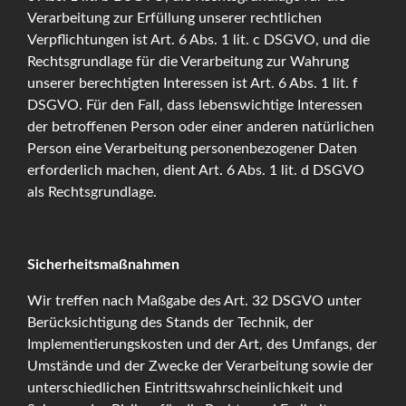
Verarbeitung zur Erfüllung unserer rechtlichen
Verpflichtungen ist Art. 6 Abs. 1 lit. c DSGVO, und die
Rechtsgrundlage für die Verarbeitung zur Wahrung
unserer berechtigten Interessen ist Art. 6 Abs. 1 lit. f
DSGVO. Für den Fall, dass lebenswichtige Interessen
der betroffenen Person oder einer anderen natürlichen
Person eine Verarbeitung personenbezogener Daten
erforderlich machen, dient Art. 6 Abs. 1 lit. d DSGVO
als Rechtsgrundlage.
Sicherheitsmaßnahmen
Wir treffen nach Maßgabe des Art. 32 DSGVO unter
Berücksichtigung des Stands der Technik, der
Implementierungskosten und der Art, des Umfangs, der
Umstände und der Zwecke der Verarbeitung sowie der
unterschiedlichen Eintrittswahrscheinlichkeit und