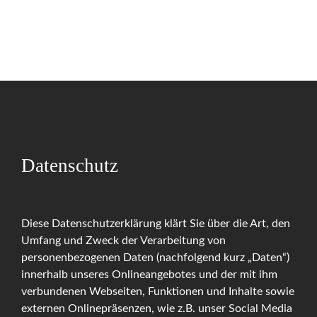
Datenschutz
Diese Datenschutzerklärung klärt Sie über die Art, den
Umfang und Zweck der Verarbeitung von
personenbezogenen Daten (nachfolgend kurz „Daten“)
innerhalb unseres Onlineangebotes und der mit ihm
verbundenen Webseiten, Funktionen und Inhalte sowie
externen Onlinepräsenzen, wie z.B. unser Social Media