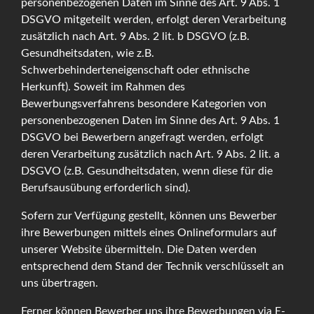
personenbezogenen Daten im Sinne des Art. 9 Abs. 1
DSGVO mitgeteilt werden, erfolgt deren Verarbeitung
zusätzlich nach Art. 9 Abs. 2 lit. b DSGVO (z.B.
Gesundheitsdaten, wie z.B.
Schwerbehinderteneigenschaft oder ethnische
Herkunft). Soweit im Rahmen des
Bewerbungsverfahrens besondere Kategorien von
personenbezogenen Daten im Sinne des Art. 9 Abs. 1
DSGVO bei Bewerbern angefragt werden, erfolgt
deren Verarbeitung zusätzlich nach Art. 9 Abs. 2 lit. a
DSGVO (z.B. Gesundheitsdaten, wenn diese für die
Berufsausübung erforderlich sind).
Sofern zur Verfügung gestellt, können uns Bewerber
ihre Bewerbungen mittels eines Onlineformulars auf
unserer Website übermitteln. Die Daten werden
entsprechend dem Stand der Technik verschlüsselt an
uns übertragen.
Ferner können Bewerber uns ihre Bewerbungen via E-