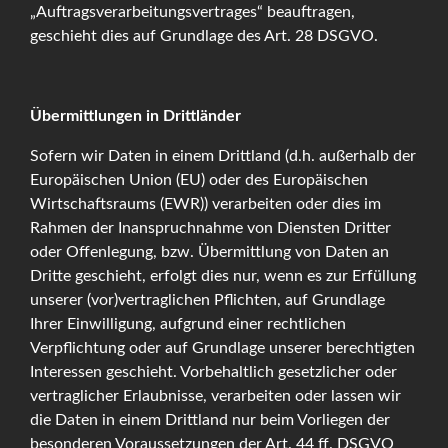
„Auftragsverarbeitungsvertrages“ beauftragen,
geschieht dies auf Grundlage des Art. 28 DSGVO.
Übermittlungen in Drittländer
Sofern wir Daten in einem Drittland (d.h. außerhalb der
Europäischen Union (EU) oder des Europäischen
Wirtschaftsraums (EWR)) verarbeiten oder dies im
Rahmen der Inanspruchnahme von Diensten Dritter
oder Offenlegung, bzw. Übermittlung von Daten an
Dritte geschieht, erfolgt dies nur, wenn es zur Erfüllung
unserer (vor)vertraglichen Pflichten, auf Grundlage
Ihrer Einwilligung, aufgrund einer rechtlichen
Verpflichtung oder auf Grundlage unserer berechtigten
Interessen geschieht. Vorbehaltlich gesetzlicher oder
vertraglicher Erlaubnisse, verarbeiten oder lassen wir
die Daten in einem Drittland nur beim Vorliegen der
besonderen Voraussetzungen der Art. 44 ff. DSGVO