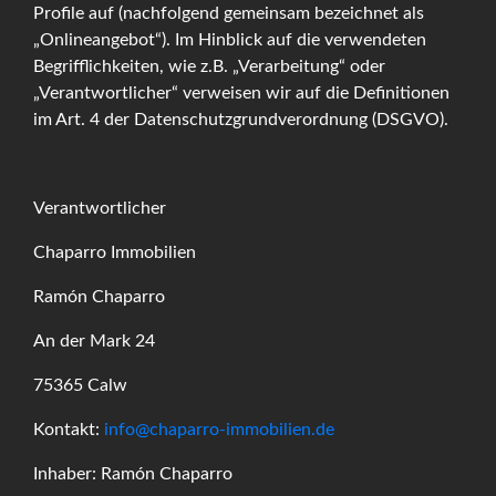
Profile auf (nachfolgend gemeinsam bezeichnet als
„Onlineangebot“). Im Hinblick auf die verwendeten
Begrifflichkeiten, wie z.B. „Verarbeitung“ oder
„Verantwortlicher“ verweisen wir auf die Definitionen
im Art. 4 der Datenschutzgrundverordnung (DSGVO).
Verantwortlicher
Chaparro Immobilien
Ramón Chaparro
An der Mark 24
75365 Calw
Kontakt:
info@chaparro-immobilien.de
Inhaber: Ramón Chaparro