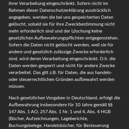
ihrer Verarbeitung eingeschränkt. Sofern nicht im
Rahmen dieser Datenschutzerklärung ausdrücklich
angegeben, werden die bei uns gespeicherten Daten
gelöscht, sobald sie für ihre Zweckbestimmung nicht
mehr erforderlich sind und der Löschung keine
gesetzlichen Aufbewahrungspflichten entgegenstehen.
Sofern die Daten nicht gelöscht werden, weil sie für
andere und gesetzlich zulässige Zwecke erforderlich
sind, wird deren Verarbeitung eingeschränkt. D.h. die
Daten werden gesperrt und nicht für andere Zwecke
verarbeitet. Das gilt z.B. für Daten, die aus handels-
oder steuerrechtlichen Gründen aufbewahrt werden
müssen.
Nach gesetzlichen Vorgaben in Deutschland, erfolgt die
Aufbewahrung insbesondere für 10 Jahre gemäß §§
147 Abs. 1 AO, 257 Abs. 1 Nr. 1 und 4, Abs. 4 HGB
(Bücher, Aufzeichnungen, Lageberichte,
Buchungsbelege, Handelsbücher, für Besteuerung