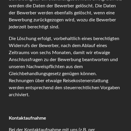
werden die Daten der Bewerber gelöscht. Die Daten
der Bewerber werden ebenfalls gelöscht, wenn eine
Bewerbung zurückgezogen wird, wozu die Bewerber
jederzeit berechtigt sind.
Die Löschung erfolgt, vorbehaltlich eines berechtigten
Widerrufs der Bewerber, nach dem Ablauf eines
Zeitraums von sechs Monaten, damit wir etwaige
Anschlussfragen zu der Bewerbung beantworten und
unseren Nachweispflichten aus dem
Gleichbehandlungsgesetz genügen können.
Rechnungen über etwaige Reisekostenerstattung
werden entsprechend den steuerrechtlichen Vorgaben
archiviert.
Kontaktaufnahme
Bei der Kontaktaufnahme mit uns (z.B. per