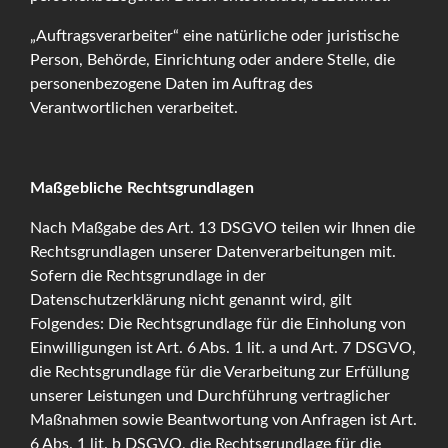
„Auftragsverarbeiter“ eine natürliche oder juristische
Person, Behörde, Einrichtung oder andere Stelle, die
personenbezogene Daten im Auftrag des
Verantwortlichen verarbeitet.
Maßgebliche Rechtsgrundlagen
Nach Maßgabe des Art. 13 DSGVO teilen wir Ihnen die
Rechtsgrundlagen unserer Datenverarbeitungen mit.
Sofern die Rechtsgrundlage in der
Datenschutzerklärung nicht genannt wird, gilt
Folgendes: Die Rechtsgrundlage für die Einholung von
Einwilligungen ist Art. 6 Abs. 1 lit. a und Art. 7 DSGVO,
die Rechtsgrundlage für die Verarbeitung zur Erfüllung
unserer Leistungen und Durchführung vertraglicher
Maßnahmen sowie Beantwortung von Anfragen ist Art.
6 Abs. 1 lit. b DSGVO, die Rechtsgrundlage für die