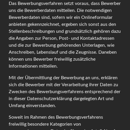
Das Bewerbungsverfahren setzt voraus, dass Bewerber
uns die Bewerberdaten mitteilen. Die notwendigen
Bewerberdaten sind, sofern wir ein Onlineformular
anbieten gekennzeichnet, ergeben sich sonst aus den
Stellenbeschreibungen und grundsätzlich gehören dazu
die Angaben zur Person, Post- und Kontaktadressen
und die zur Bewerbung gehörenden Unterlagen, wie
Anschreiben, Lebenslauf und die Zeugnisse. Daneben
können uns Bewerber freiwillig zusätzliche
Informationen mitteilen.
Mit der Übermittlung der Bewerbung an uns, erklären
sich die Bewerber mit der Verarbeitung ihrer Daten zu
Zwecken des Bewerbungsverfahrens entsprechend der
in dieser Datenschutzerklärung dargelegten Art und
Umfang einverstanden.
Soweit im Rahmen des Bewerbungsverfahrens
freiwillig besondere Kategorien von