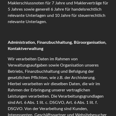
Maklerschlussnoten für 7 Jahre und Maklerverträge für
5 Jahres sowie generell 6 Jahre für handelsrechtlich
relevante Unterlagen und 10 Jahre für steuerrechtlich
relevante Unterlagen.
Administration, Finanzbuchhaltung, Büroorganisation,
Kontaktverwaltung
Wir verarbeiten Daten im Rahmen von
Verwaltungsaufgaben sowie Organisation unseres
Betriebs, Finanzbuchhaltung und Befolgung der
gesetzlichen Pflichten, wie z.B. der Archivierung.
Hierbei verarbeiten wir dieselben Daten, die wir im
Rahmen der Erbringung unserer vertraglichen
Leistungen verarbeiten. Die Verarbeitungsgrundlagen
sind Art. 6 Abs. 1 lit. c. DSGVO, Art. 6 Abs. 1 lit. f.
DSGVO. Von der Verarbeitung sind Kunden,
Interessenten, Geschäftspartner und Websitebesucher