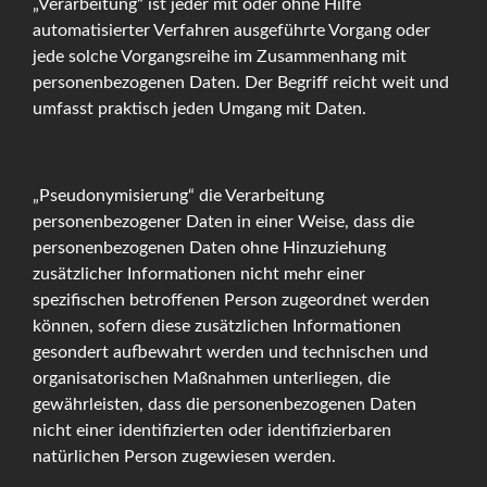
„Verarbeitung“ ist jeder mit oder ohne Hilfe
automatisierter Verfahren ausgeführte Vorgang oder
jede solche Vorgangsreihe im Zusammenhang mit
personenbezogenen Daten. Der Begriff reicht weit und
umfasst praktisch jeden Umgang mit Daten.
„Pseudonymisierung“ die Verarbeitung
personenbezogener Daten in einer Weise, dass die
personenbezogenen Daten ohne Hinzuziehung
zusätzlicher Informationen nicht mehr einer
spezifischen betroffenen Person zugeordnet werden
können, sofern diese zusätzlichen Informationen
gesondert aufbewahrt werden und technischen und
organisatorischen Maßnahmen unterliegen, die
gewährleisten, dass die personenbezogenen Daten
nicht einer identifizierten oder identifizierbaren
natürlichen Person zugewiesen werden.