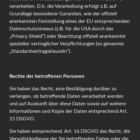
verarbeiten. D.h. die Verarbeitung erfolgt z.B. auf
Grundlage besonderer Garantien, wie der offiziell
anerkannten Feststellung eines der EU entsprechenden
Datenschutzniveaus (z.B. für die USA durch das
„Privacy Shield“) oder Beachtung offiziell anerkannter
spezieller vertraglicher Verpflichtungen (so genannte
„Standardvertragsklauseln“).
Rechte der betroffenen Personen
Sie haben das Recht, eine Bestätigung darüber zu
verlangen, ob betreffende Daten verarbeitet werden
und auf Auskunft über diese Daten sowie auf weitere
Informationen und Kopie der Daten entsprechend Art.
15 DSGVO.
Sie haben entsprechend. Art. 16 DSGVO das Recht, die
Vervollständigung der Sie betreffenden Daten oder die