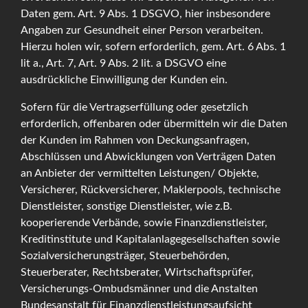
Daten gem. Art. 9 Abs. 1 DSGVO, hier insbesondere
Angaben zur Gesundheit einer Person verarbeiten.
Hierzu holen wir, sofern erforderlich, gem. Art. 6 Abs. 1
lit a., Art. 7, Art. 9 Abs. 2 lit. a DSGVO eine
ausdrückliche Einwilligung der Kunden ein.
Sofern für die Vertragserfüllung oder gesetzlich
erforderlich, offenbaren oder übermitteln wir die Daten
der Kunden im Rahmen von Deckungsanfragen,
Abschlüssen und Abwicklungen von Verträgen Daten
an Anbieter der vermittelten Leistungen/ Objekte,
Versicherer, Rückversicherer, Maklerpools, technische
Dienstleister, sonstige Dienstleister, wie z.B.
kooperierende Verbände, sowie Finanzdienstleister,
Kreditinstitute und Kapitalanlagegesellschaften sowie
Sozialversicherungsträger, Steuerbehörden,
Steuerberater, Rechtsberater, Wirtschaftsprüfer,
Versicherungs-Ombudsmänner und die Anstalten
Bundesanstalt für Finanzdienstleistungsaufsicht