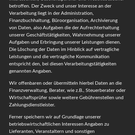
betroffen. Der Zweck und unser Interesse an der
Verarbeitung liegt in der Administration,
Finanzbuchhaltung, Büroorganisation, Archivierung
von Daten, also Aufgaben die der Aufrechterhaltung
unserer Geschäftstätigkeiten, Wahrnehmung unserer
Aufgaben und Erbringung unserer Leistungen dienen.
Die Löschung der Daten im Hinblick auf vertragliche
Leistungen und die vertragliche Kommunikation
entspricht den, bei diesen Verarbeitungstätigkeiten
genannten Angaben.
Wir offenbaren oder übermitteln hierbei Daten an die
Finanzverwaltung, Berater, wie z.B., Steuerberater oder
Wirtschaftsprüfer sowie weitere Gebührenstellen und
Zahlungsdienstleister.
Ferner speichern wir auf Grundlage unserer
betriebswirtschaftlichen Interessen Angaben zu
Lieferanten, Veranstaltern und sonstigen