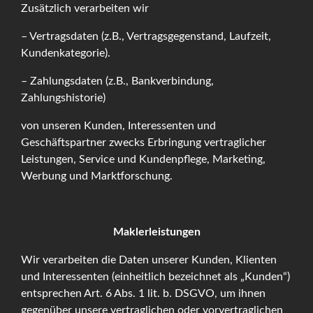
Zusätzlich verarbeiten wir
– Vertragsdaten (z.B., Vertragsgegenstand, Laufzeit,
Kundenkategorie).
– Zahlungsdaten (z.B., Bankverbindung,
Zahlungshistorie)
von unseren Kunden, Interessenten und
Geschäftspartner zwecks Erbringung vertraglicher
Leistungen, Service und Kundenpflege, Marketing,
Werbung und Marktforschung.
Maklerleistungen
Wir verarbeiten die Daten unserer Kunden, Klienten
und Interessenten (einheitlich bezeichnet als „Kunden“)
entsprechen Art. 6 Abs. 1 lit. b. DSGVO, um ihnen
gegenüber unsere vertraglichen oder vorvertraglichen