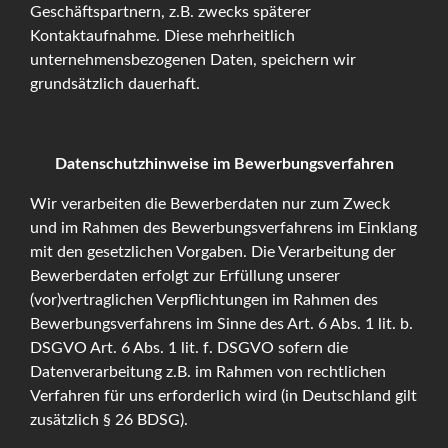
Geschäftspartnern, z.B. zwecks späterer
Kontaktaufnahme. Diese mehrheitlich
unternehmensbezogenen Daten, speichern wir
grundsätzlich dauerhaft.
Datenschutzhinweise im Bewerbungsverfahren
Wir verarbeiten die Bewerberdaten nur zum Zweck
und im Rahmen des Bewerbungsverfahrens im Einklang
mit den gesetzlichen Vorgaben. Die Verarbeitung der
Bewerberdaten erfolgt zur Erfüllung unserer
(vor)vertraglichen Verpflichtungen im Rahmen des
Bewerbungsverfahrens im Sinne des Art. 6 Abs. 1 lit. b.
DSGVO Art. 6 Abs. 1 lit. f. DSGVO sofern die
Datenverarbeitung z.B. im Rahmen von rechtlichen
Verfahren für uns erforderlich wird (in Deutschland gilt
zusätzlich § 26 BDSG).