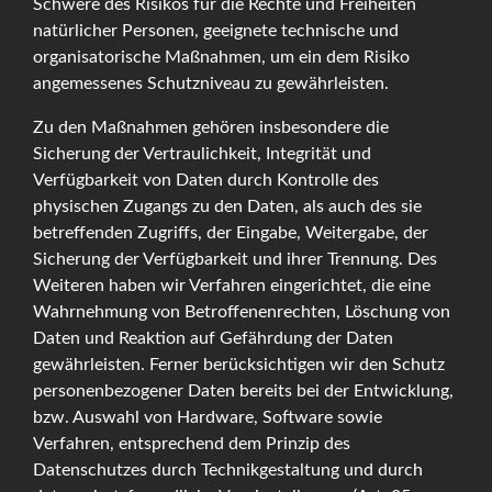
Schwere des Risikos für die Rechte und Freiheiten
natürlicher Personen, geeignete technische und
organisatorische Maßnahmen, um ein dem Risiko
angemessenes Schutzniveau zu gewährleisten.
Zu den Maßnahmen gehören insbesondere die
Sicherung der Vertraulichkeit, Integrität und
Verfügbarkeit von Daten durch Kontrolle des
physischen Zugangs zu den Daten, als auch des sie
betreffenden Zugriffs, der Eingabe, Weitergabe, der
Sicherung der Verfügbarkeit und ihrer Trennung. Des
Weiteren haben wir Verfahren eingerichtet, die eine
Wahrnehmung von Betroffenenrechten, Löschung von
Daten und Reaktion auf Gefährdung der Daten
gewährleisten. Ferner berücksichtigen wir den Schutz
personenbezogener Daten bereits bei der Entwicklung,
bzw. Auswahl von Hardware, Software sowie
Verfahren, entsprechend dem Prinzip des
Datenschutzes durch Technikgestaltung und durch