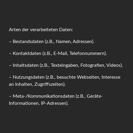
Arten der verarbeiteten Daten:
– Bestandsdaten (z.B., Namen, Adressen).
– Kontaktdaten (z.B., E-Mail, Telefonnummern).
– Inhaltsdaten (z.B., Texteingaben, Fotografien, Videos).
– Nutzungsdaten (z.B., besuchte Webseiten, Interesse
an Inhalten, Zugriffszeiten).
– Meta-/Kommunikationsdaten (z.B., Geräte-
Informationen, IP-Adressen).