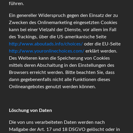
führen.
Ein genereller Widerspruch gegen den Einsatz der zu
Zwecken des Onlinemarketing eingesetzten Cookies
kann bei einer Vielzahl der Dienste, vor allem im Fall
des Trackings, über die US-amerikanische Seite
http://www.aboutads.info/choices/
oder die EU-Seite
http://www.youronlinechoices.com/
erklärt werden.
Des Weiteren kann die Speicherung von Cookies
mittels deren Abschaltung in den Einstellungen des
Browsers erreicht werden. Bitte beachten Sie, dass
dann gegebenenfalls nicht alle Funktionen dieses
Onlineangebotes genutzt werden können.
Löschung von Daten
Die von uns verarbeiteten Daten werden nach
Maßgabe der Art. 17 und 18 DSGVO gelöscht oder in