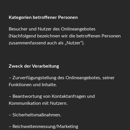
Kategorien betroffener Personen
Besucher und Nutzer des Onlineangebotes
(Nachfolgend bezeichnen wir die betroffenen Personen
zusammenfassend auch als „Nutzer“).
Zweck der Verarbeitung
– Zurverfügungstellung des Onlineangebotes, seiner
Funktionen und Inhalte.
– Beantwortung von Kontaktanfragen und
Kommunikation mit Nutzern.
– Sicherheitsmaßnahmen.
– Reichweitenmessung/Marketing