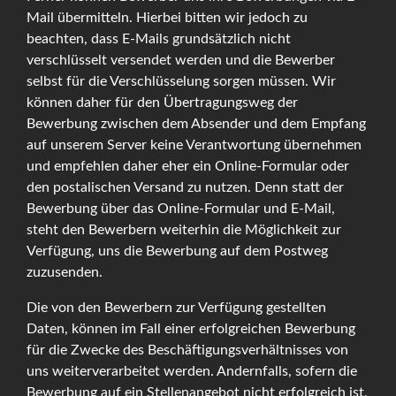
Mail übermitteln. Hierbei bitten wir jedoch zu
beachten, dass E-Mails grundsätzlich nicht
verschlüsselt versendet werden und die Bewerber
selbst für die Verschlüsselung sorgen müssen. Wir
können daher für den Übertragungsweg der
Bewerbung zwischen dem Absender und dem Empfang
auf unserem Server keine Verantwortung übernehmen
und empfehlen daher eher ein Online-Formular oder
den postalischen Versand zu nutzen. Denn statt der
Bewerbung über das Online-Formular und E-Mail,
steht den Bewerbern weiterhin die Möglichkeit zur
Verfügung, uns die Bewerbung auf dem Postweg
zuzusenden.
Die von den Bewerbern zur Verfügung gestellten
Daten, können im Fall einer erfolgreichen Bewerbung
für die Zwecke des Beschäftigungsverhältnisses von
uns weiterverarbeitet werden. Andernfalls, sofern die
Bewerbung auf ein Stellenangebot nicht erfolgreich ist,