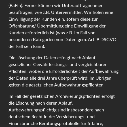
(BaFin). Ferner können wir Unterauftragnehmer
beauftragen, wie z.B. Untervermittler. Wir holen eine
Einwilligung der Kunden ein, sofern diese zur
Offenbarung/ Übermittlung eine Einwilligung der
Kunden erforderlich ist (was z.B. im Fall von
besonderen Kategorien von Daten gem. Art. 9 DSGVO
der Fall sein kann).
Die Löschung der Daten erfolgt nach Ablauf
gesetzlicher Gewährleistungs- und vergleichbarer
Pflichten, wobei die Erforderlichkeit der Aufbewahrung
der Daten alle drei Jahre überprüft wird; im Übrigen
gelten die gesetzlichen Aufbewahrungspflichten.
Im Fall der gesetzlichen Archivierungspflichten erfolgt
die Löschung nach deren Ablauf.
Aufbewahrungspflichtig sind insbesondere nach
deutschem Recht in der Versicherungs- und
Finanzbranche Beratungsprotokolle für 5 Jahre,