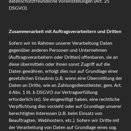
datenschutzfreundliche Voreinstellungen (Art. 25
DSGVO).
Zusammenarbeit mit Auftragsverarbeitern und Dritten
Sofern wir im Rahmen unserer Verarbeitung Daten
gegenüber anderen Personen und Unternehmen
(Auftragsverarbeitern oder Dritten) offenbaren, sie an
diese übermitteln oder ihnen sonst Zugriff auf die
Daten gewähren, erfolgt dies nur auf Grundlage einer
gesetzlichen Erlaubnis (z.B. wenn eine Übermittlung der
Daten an Dritte, wie an Zahlungsdienstleister, gem. Art.
6 Abs. 1 lit. b DSGVO zur Vertragserfüllung
erforderlich ist), Sie eingewilligt haben, eine rechtliche
Verpflichtung dies vorsieht oder auf Grundlage unserer
berechtigten Interessen (z.B. beim Einsatz von
Beauftragten, Webhostern, etc.). Sofern wir Dritte mit
der Verarbeitung von Daten auf Grundlage eines sog.