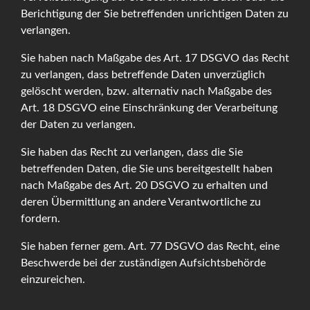
Berichtigung der Sie betreffenden unrichtigen Daten zu
verlangen.
Sie haben nach Maßgabe des Art. 17 DSGVO das Recht
zu verlangen, dass betreffende Daten unverzüglich
gelöscht werden, bzw. alternativ nach Maßgabe des
Art. 18 DSGVO eine Einschränkung der Verarbeitung
der Daten zu verlangen.
Sie haben das Recht zu verlangen, dass die Sie
betreffenden Daten, die Sie uns bereitgestellt haben
nach Maßgabe des Art. 20 DSGVO zu erhalten und
deren Übermittlung an andere Verantwortliche zu
fordern.
Sie haben ferner gem. Art. 77 DSGVO das Recht, eine
Beschwerde bei der zuständigen Aufsichtsbehörde
einzureichen.