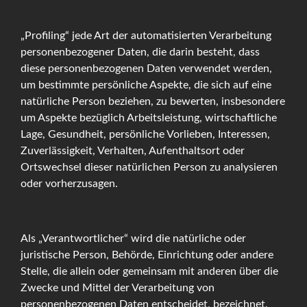
„Profiling“ jede Art der automatisierten Verarbeitung
personenbezogener Daten, die darin besteht, dass
diese personenbezogenen Daten verwendet werden,
um bestimmte persönliche Aspekte, die sich auf eine
natürliche Person beziehen, zu bewerten, insbesondere
um Aspekte bezüglich Arbeitsleistung, wirtschaftliche
Lage, Gesundheit, persönliche Vorlieben, Interessen,
Zuverlässigkeit, Verhalten, Aufenthaltsort oder
Ortswechsel dieser natürlichen Person zu analysieren
oder vorherzusagen.
Als „Verantwortlicher“ wird die natürliche oder
juristische Person, Behörde, Einrichtung oder andere
Stelle, die allein oder gemeinsam mit anderen über die
Zwecke und Mittel der Verarbeitung von
personenbezogenen Daten entscheidet, bezeichnet.