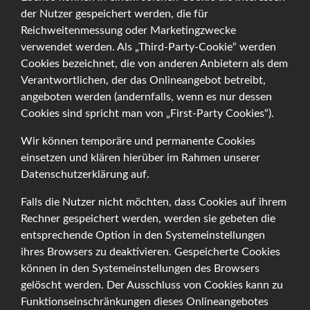
der Nutzer gespeichert werden, die für
Reichweitenmessung oder Marketingzwecke
verwendet werden. Als „Third-Party-Cookie“ werden
Cookies bezeichnet, die von anderen Anbietern als dem
Verantwortlichen, der das Onlineangebot betreibt,
angeboten werden (andernfalls, wenn es nur dessen
Cookies sind spricht man von „First-Party Cookies“).
Wir können temporäre und permanente Cookies
einsetzen und klären hierüber im Rahmen unserer
Datenschutzerklärung auf.
Falls die Nutzer nicht möchten, dass Cookies auf ihrem
Rechner gespeichert werden, werden sie gebeten die
entsprechende Option in den Systemeinstellungen
ihres Browsers zu deaktivieren. Gespeicherte Cookies
können in den Systemeinstellungen des Browsers
gelöscht werden. Der Ausschluss von Cookies kann zu
Funktionseinschränkungen dieses Onlineangebotes