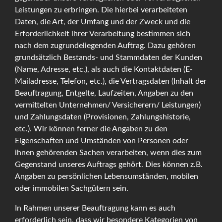
Leistungen zu erbringen. Die hierbei verarbeiteten
Daten, die Art, der Umfang und der Zweck und die
Erforderlichkeit ihrer Verarbeitung bestimmen sich
nach dem zugrundeliegenden Auftrag. Dazu gehören
grundsätzlich Bestands- und Stammdaten der Kunden
(Name, Adresse, etc.), als auch die Kontaktdaten (E-
Mailadresse, Telefon, etc.), die Vertragsdaten (Inhalt der
Beauftragung, Entgelte, Laufzeiten, Angaben zu den
vermittelten Unternehmen/ Versicherern/ Leistungen)
und Zahlungsdaten (Provisionen, Zahlungshistorie,
etc.). Wir können ferner die Angaben zu den
Eigenschaften und Umständen von Personen oder
ihnen gehörenden Sachen verarbeiten, wenn dies zum
Gegenstand unseres Auftrags gehört. Dies können z.B.
Angaben zu persönlichen Lebensumständen, mobilen
oder immobilen Sachgütern sein.
In Rahmen unserer Beauftragung kann es auch
erforderlich sein, dass wir besondere Kategorien von