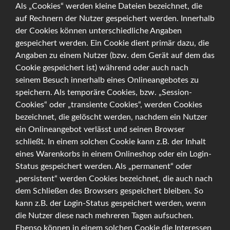
Als „Cookies“ werden kleine Dateien bezeichnet, die
auf Rechnern der Nutzer gespeichert werden. Innerhalb
der Cookies können unterschiedliche Angaben
gespeichert werden. Ein Cookie dient primär dazu, die
Angaben zu einem Nutzer (bzw. dem Gerät auf dem das
Cookie gespeichert ist) während oder auch nach
seinem Besuch innerhalb eines Onlineangebotes zu
speichern. Als temporäre Cookies, bzw. „Session-
Senden
Cookies“ oder „transiente Cookies“, werden Cookies
bezeichnet, die gelöscht werden, nachdem ein Nutzer
ein Onlineangebot verlässt und seinen Browser
schließt. In einem solchen Cookie kann z.B. der Inhalt
eines Warenkorbs in einem Onlineshop oder ein Login-
Status gespeichert werden. Als „permanent“ oder
„persistent“ werden Cookies bezeichnet, die auch nach
dem Schließen des Browsers gespeichert bleiben. So
kann z.B. der Login-Status gespeichert werden, wenn
die Nutzer diese nach mehreren Tagen aufsuchen.
Ebenso können in einem solchen Cookie die Interessen