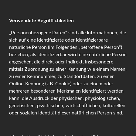
Verwendete Begrifflichkeiten
„Personenbezogene Daten“ sind alle Informationen, die
sich auf eine identifizierte oder identifizierbare
natürliche Person (im Folgenden „betroffene Person“)
beziehen; als identifizierbar wird eine natürliche Person
angesehen, die direkt oder indirekt, insbesondere
mittels Zuordnung zu einer Kennung wie einem Namen,
zu einer Kennnummer, zu Standortdaten, zu einer
Online-Kennung (z.B. Cookie) oder zu einem oder
mehreren besonderen Merkmalen identifiziert werden
kann, die Ausdruck der physischen, physiologischen,
genetischen, psychischen, wirtschaftlichen, kulturellen
oder sozialen Identität dieser natürlichen Person sind.